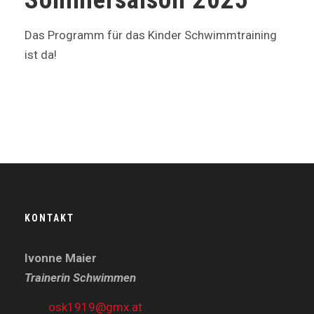
Das Programm für das Kinder Schwimmtraining
ist da!
KONTAKT
Ivonne Maier
Trainerin Schwimmen
osk1919@gmx.at