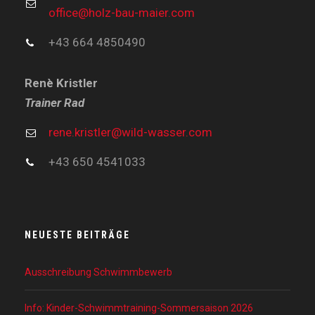
office@holz-bau-maier.com
+43 664 4850490
Renè Kristler
Trainer Rad
rene.kristler@wild-wasser.com
+43 650 4541033
NEUESTE BEITRÄGE
Ausschreibung Schwimmbewerb
Info: Kinder-Schwimmtraining-Sommersaison 2026