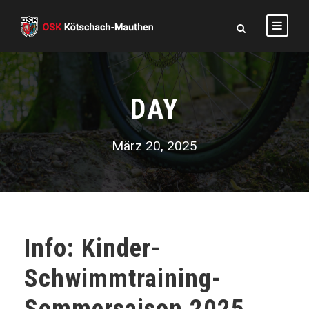
DAY
März 20, 2025
Info: Kinder-
Schwimmtraining-
Sommersaison 2025