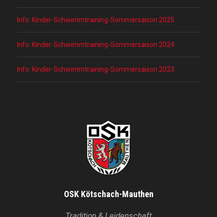
Info: Kinder-Schwimmtraining-Sommersaison 2025
Info: Kinder-Schwimmtraining-Sommersaison 2024
Info: Kinder-Schwimmtraining-Sommersaison 2023
OSK Kötschach-Mauthen
Tradition & Leidenschaft