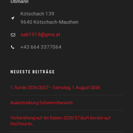
Obmann
Kötschach 139
9640 Kötschach-Mauthen
osk1919@gmx.at
+43 664 3377064
NEUESTE BEITRÄGE
1. Runde 2026/2027 – Samstag, 1. August 2026
Ausschreibung Schwimmbewerb
Vorbereitung auf die Saison 2026/27 läuft bereits auf
Hochtouren