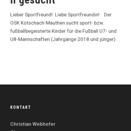
Lieber Sportfreund! Liebe Sportfreundin! Der
OSK Kötschach-Mauthen sucht sport- bzw.
fußballbegeisterte Kinder für die Fußball U7- und
U8-Mannschaften (Jahrgänge 2018 und jünger).
KONTAKT
Christian Webhofer