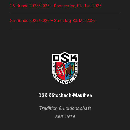
26. Runde 2025/2026 – Donnerstag, 04. Juni 2026
25. Runde 2025/2026 – Samstag, 30. Mai 2026
OSK Kötschach-Mauthen
Tradition & Leidenschaft
seit 1919