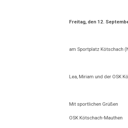
Freitag, den 12. Septemb
am Sportplatz Kötschach (
Lea, Miriam und der OSK K
Mit sportlichen Grüßen
OSK Kötschach-Mauthen