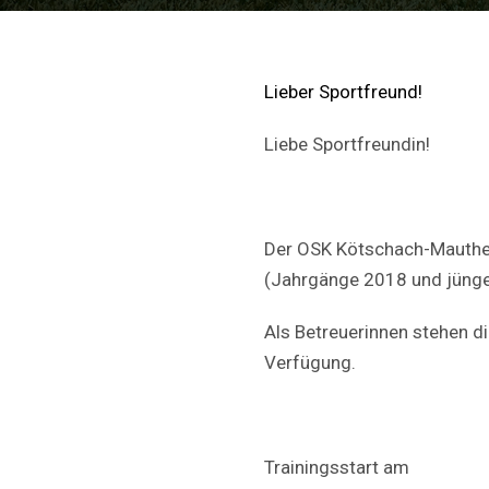
Lieber Sportfreund!
Liebe Sportfreundin!
Der OSK Kötschach-Mauthen 
(Jahrgänge 2018 und jünge
Als Betreuerinnen stehen d
Verfügung.
Trainingsstart am