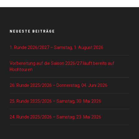
NEUESTE BEITRÄGE
1. Runde 2026/2027 – Samstag, 1. August 2026
Vorbereitung auf die Saison 2026/27 läuft bereits auf
Hochtouren
26. Runde 2025/2026 – Donnerstag, 04. Juni 2026
25. Runde 2025/2026 – Samstag, 30. Mai 2026
24. Runde 2025/2026 – Samstag, 23. Mai 2026