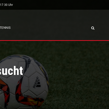
 17:30 Uhr
TENNIS
sucht