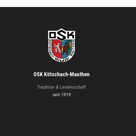
OSK Kötschach-Mauthen
Tradition & Leidenschaft
seit 1919