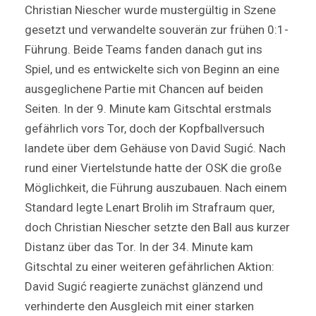
Christian Niescher wurde mustergültig in Szene
gesetzt und verwandelte souverän zur frühen 0:1-
Führung. Beide Teams fanden danach gut ins
Spiel, und es entwickelte sich von Beginn an eine
ausgeglichene Partie mit Chancen auf beiden
Seiten. In der 9. Minute kam Gitschtal erstmals
gefährlich vors Tor, doch der Kopfballversuch
landete über dem Gehäuse von David Sugić. Nach
rund einer Viertelstunde hatte der OSK die große
Möglichkeit, die Führung auszubauen. Nach einem
Standard legte Lenart Brolih im Strafraum quer,
doch Christian Niescher setzte den Ball aus kurzer
Distanz über das Tor. In der 34. Minute kam
Gitschtal zu einer weiteren gefährlichen Aktion:
David Sugić reagierte zunächst glänzend und
verhinderte den Ausgleich mit einer starken