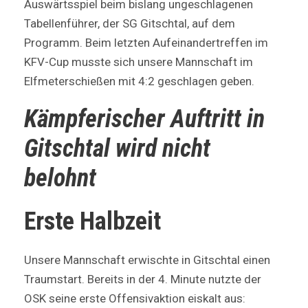
Auswärtsspiel beim bislang ungeschlagenen
Tabellenführer, der SG Gitschtal, auf dem
Programm. Beim letzten Aufeinandertreffen im
KFV-Cup musste sich unsere Mannschaft im
Elfmeterschießen mit 4:2 geschlagen geben.
Kämpferischer Auftritt in
Gitschtal wird nicht
belohnt
Erste Halbzeit
Unsere Mannschaft erwischte in Gitschtal einen
Traumstart. Bereits in der 4. Minute nutzte der
OSK seine erste Offensivaktion eiskalt aus: