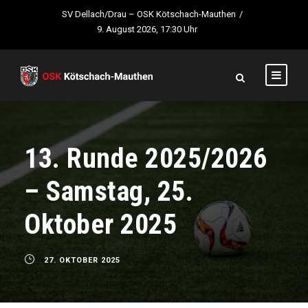
SV Dellach/Drau – OSK Kötschach-Mauthen
/
9. August 2026, 17:30 Uhr
13. Runde 2025/2026
– Samstag, 25.
Oktober 2025
27. OKTOBER 2025