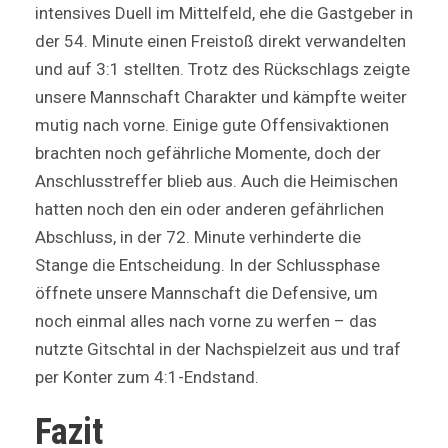
intensives Duell im Mittelfeld, ehe die Gastgeber in
der 54. Minute einen Freistoß direkt verwandelten
und auf 3:1 stellten. Trotz des Rückschlags zeigte
unsere Mannschaft Charakter und kämpfte weiter
mutig nach vorne. Einige gute Offensivaktionen
brachten noch gefährliche Momente, doch der
Anschlusstreffer blieb aus. Auch die Heimischen
hatten noch den ein oder anderen gefährlichen
Abschluss, in der 72. Minute verhinderte die
Stange die Entscheidung. In der Schlussphase
öffnete unsere Mannschaft die Defensive, um
noch einmal alles nach vorne zu werfen – das
nutzte Gitschtal in der Nachspielzeit aus und traf
per Konter zum 4:1-Endstand.
Fazit