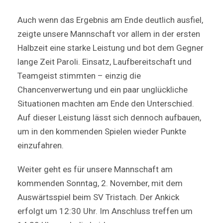
Auch wenn das Ergebnis am Ende deutlich ausfiel,
zeigte unsere Mannschaft vor allem in der ersten
Halbzeit eine starke Leistung und bot dem Gegner
lange Zeit Paroli. Einsatz, Laufbereitschaft und
Teamgeist stimmten – einzig die
Chancenverwertung und ein paar unglückliche
Situationen machten am Ende den Unterschied.
Auf dieser Leistung lässt sich dennoch aufbauen,
um in den kommenden Spielen wieder Punkte
einzufahren.
Weiter geht es für unsere Mannschaft am
kommenden Sonntag, 2. November, mit dem
Auswärtsspiel beim SV Tristach. Der Ankick
erfolgt um 12:30 Uhr. Im Anschluss treffen um