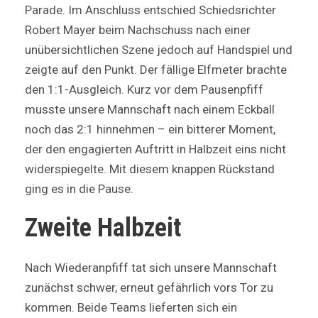
Parade. Im Anschluss entschied Schiedsrichter
Robert Mayer beim Nachschuss nach einer
unübersichtlichen Szene jedoch auf Handspiel und
zeigte auf den Punkt. Der fällige Elfmeter brachte
den 1:1-Ausgleich. Kurz vor dem Pausenpfiff
musste unsere Mannschaft nach einem Eckball
noch das 2:1 hinnehmen – ein bitterer Moment,
der den engagierten Auftritt in Halbzeit eins nicht
widerspiegelte. Mit diesem knappen Rückstand
ging es in die Pause.
Zweite Halbzeit
Nach Wiederanpfiff tat sich unsere Mannschaft
zunächst schwer, erneut gefährlich vors Tor zu
kommen. Beide Teams lieferten sich ein