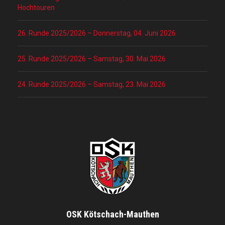
Hochtouren
26. Runde 2025/2026 – Donnerstag, 04. Juni 2026
25. Runde 2025/2026 – Samstag, 30. Mai 2026
24. Runde 2025/2026 – Samstag, 23. Mai 2026
OSK Kötschach-Mauthen