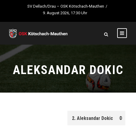
SV Dellach/Drau – OSK Kötschach-Mauthen
/
9. August 2026, 17:30 Uhr
ALEKSANDAR DOKIC