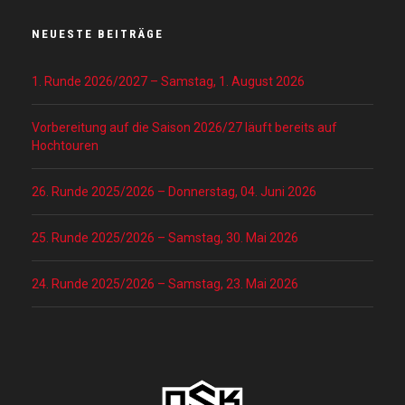
NEUESTE BEITRÄGE
1. Runde 2026/2027 – Samstag, 1. August 2026
Vorbereitung auf die Saison 2026/27 läuft bereits auf
Hochtouren
26. Runde 2025/2026 – Donnerstag, 04. Juni 2026
25. Runde 2025/2026 – Samstag, 30. Mai 2026
24. Runde 2025/2026 – Samstag, 23. Mai 2026