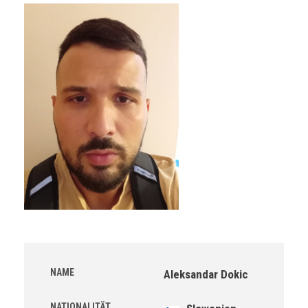
NAME
Aleksandar Dokic
NATIONALITÄT