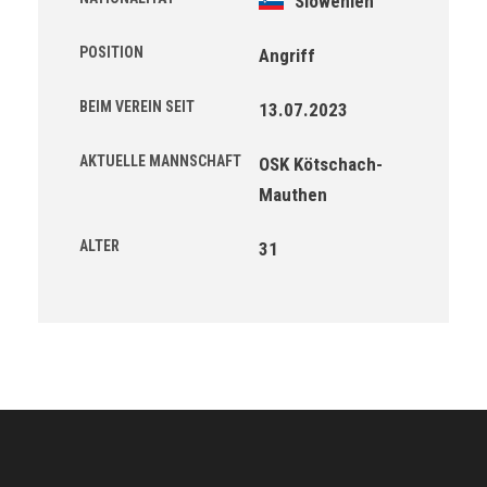
Slowenien
POSITION
Angriff
BEIM VEREIN SEIT
13.07.2023
AKTUELLE MANNSCHAFT
OSK Kötschach-
Mauthen
ALTER
31