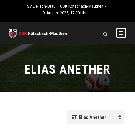
SV Dellach/Drau – OSK Kötschach-Mauthen
/
9. August 2026, 17:30 Uhr
ELIAS ANETHER