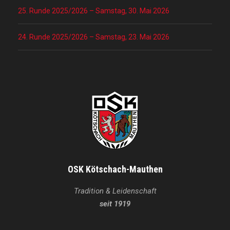
25. Runde 2025/2026 – Samstag, 30. Mai 2026
24. Runde 2025/2026 – Samstag, 23. Mai 2026
OSK Kötschach-Mauthen
Tradition & Leidenschaft
seit 1919