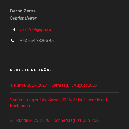
Bernd Zerza
Sektionsleiter
osk1919@gmx.at
+43 664 88265706
NEUESTE BEITRÄGE
1. Runde 2026/2027 – Samstag, 1. August 2026
Vorbereitung auf die Saison 2026/27 läuft bereits auf
Hochtouren
26. Runde 2025/2026 – Donnerstag, 04. Juni 2026