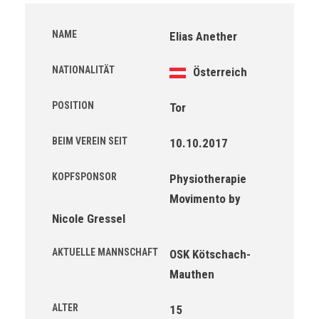
NAME
Elias Anether
NATIONALITÄT
Österreich
POSITION
Tor
BEIM VEREIN SEIT
10.10.2017
KOPFSPONSOR
Physiotherapie
Movimento by
Nicole Gressel
AKTUELLE MANNSCHAFT
OSK Kötschach-
Mauthen
ALTER
15