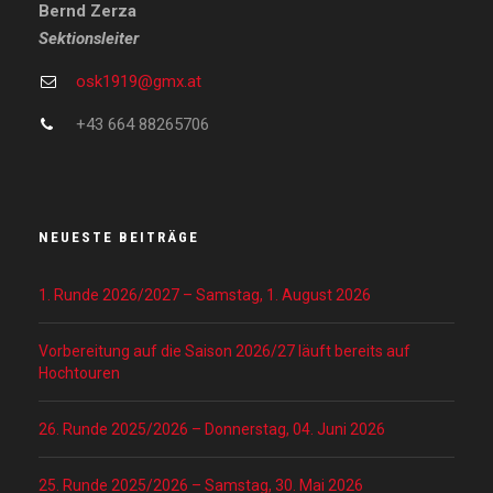
Bernd Zerza
Sektionsleiter
osk1919@gmx.at
+43 664 88265706
NEUESTE BEITRÄGE
1. Runde 2026/2027 – Samstag, 1. August 2026
Vorbereitung auf die Saison 2026/27 läuft bereits auf
Hochtouren
26. Runde 2025/2026 – Donnerstag, 04. Juni 2026
25. Runde 2025/2026 – Samstag, 30. Mai 2026