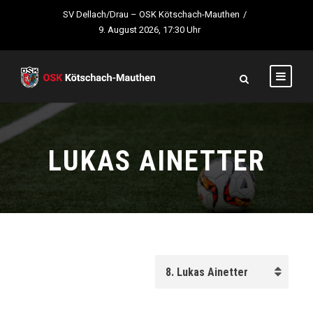
SV Dellach/Drau – OSK Kötschach-Mauthen
/
9. August 2026, 17:30 Uhr
LUKAS AINETTER