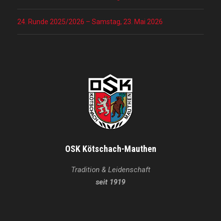
24. Runde 2025/2026 – Samstag, 23. Mai 2026
OSK Kötschach-Mauthen
Tradition & Leidenschaft
seit 1919