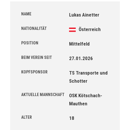
NAME
Lukas Ainetter
NATIONALITÄT
Österreich
POSITION
Mittelfeld
BEIM VEREIN SEIT
27.01.2026
KOPFSPONSOR
TS Transporte und
Schotter
AKTUELLE MANNSCHAFT
OSK Kötschach-
Mauthen
ALTER
18